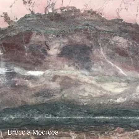
Breccia Medicea